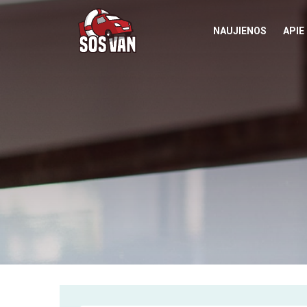
NAUJIENOS
APIE